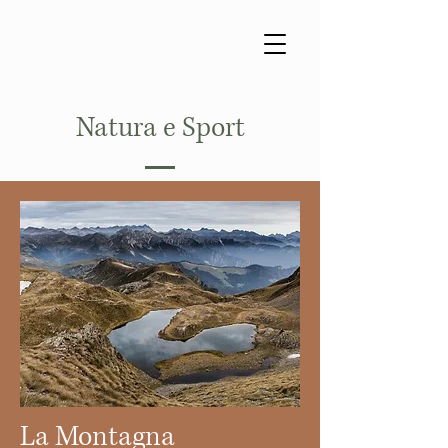
Natura e Sport
La Montagna