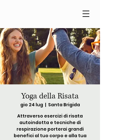
Yoga della Risata
gio 24 lug
  |  
Santa Brigida
Attraverso esercizi di risata
autoindotta e tecniche di
respirazione porterai grandi
benefici al tuo corpo e alla tua