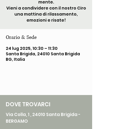
mente.
Vieni a condividere con il nostro Ciro
una mattina di rilassamento,
Orario & Sede
24 lug 2025, 10:30 – 11:30
Santa Brigida, 24010 Santa Brigida
BG, Italia
DOVE TROVARCI
Via Colla, 1 , 24010 Santa Brigida -
BERGAMO