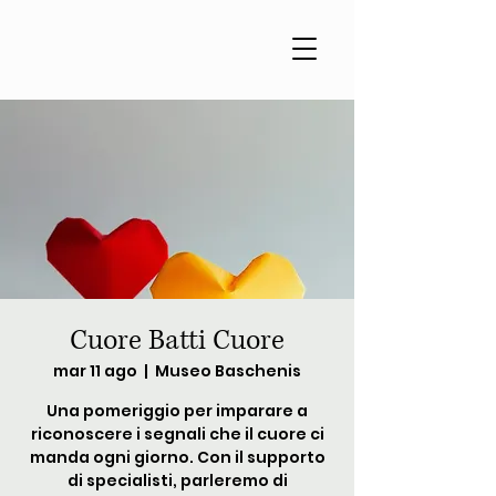
Cuore Batti Cuore
mar 11 ago
  |  
Museo Baschenis
Una pomeriggio per imparare a
riconoscere i segnali che il cuore ci
manda ogni giorno. Con il supporto
di specialisti, parleremo di